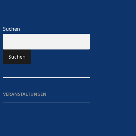
Suchen
Suchen
VERANSTALTUNGEN