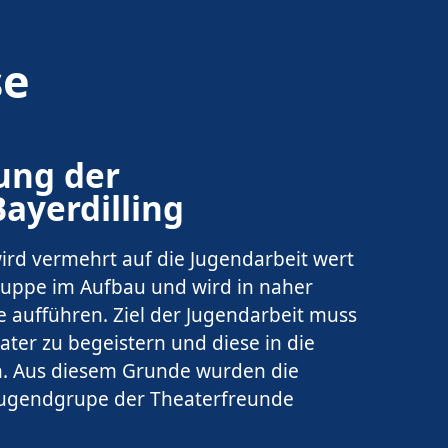
se
ung der
ayerdilling
ird vermehrt auf die Jugendarbeit wert
gruppe im Aufbau und wird in naher
e aufführen. Ziel der Jugendarbeit muss
eater zu begeistern und diese in die
en. Aus diesem Grunde wurden die
Jugendgrupe der Theaterfreunde