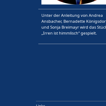
Unter der Anleitung von Andrea
Ansbacher, Bernadette Königsdor
und Sonja Breimayr wird das Stüc
„Irren ist himmlisch“ gespielt.