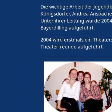
Die wichtige Arbeit der Jugen
Königsdorfer, Andrea Ansbach
Unter ihrer Leitung wurde 2004
Bayerdilling aufgeführt.
2004 wird erstmals ein Theater
Theaterfreunde aufgeführt.