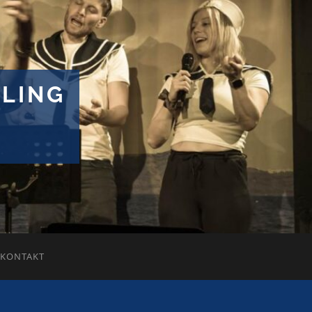
LING
KONTAKT