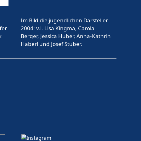
Im Bild die jugendlichen Darsteller
fer
2004: v.l. Lisa Kingma, Carola
k
Berger, Jessica Huber, Anna-Kathrin
Haberl und Josef Stuber.