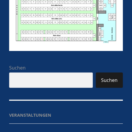
Suchen
Suchen
VERANSTALTUNGEN