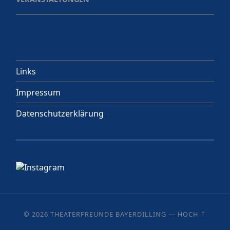
Links
Impressum
Datenschutzerklärung
© 2026
THEATERFREUNDE BAYERDILLING
—
HOCH ↑